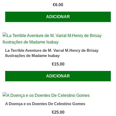
€
6.00
ADICIONAR
La Terrible Aventure de M. Varral M.Henry de Brisay
Ilustrações de Madame Isabay
€
15.00
ADICIONAR
A Doença e os Doentes De Celestino Gomes
€
25.00