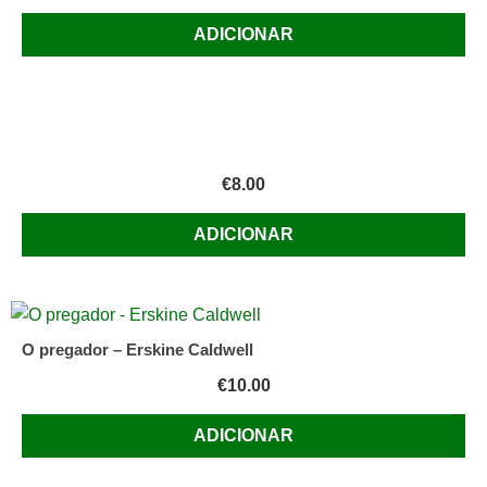
ADICIONAR
€
8.00
ADICIONAR
O pregador – Erskine Caldwell
€
10.00
ADICIONAR