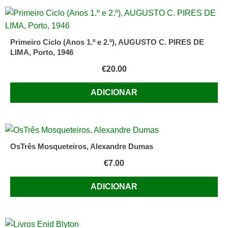
Primeiro Ciclo (Anos 1.º e 2.º), AUGUSTO C. PIRES DE
LIMA, Porto, 1946
€
20.00
ADICIONAR
OsTrês Mosqueteiros, Alexandre Dumas
€
7.00
ADICIONAR