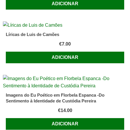
ADICIONAR
Líricas de Luis de Camões
€
7.00
ADICIONAR
Imagens do Eu Poético em Florbela Espanca -Do
Sentimento à Identidade de Custódia Pereira
€
14.00
ADICIONAR