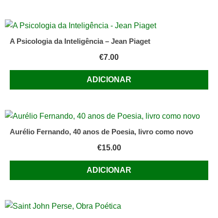
A Psicologia da Inteligência – Jean Piaget
€
7.00
ADICIONAR
Aurélio Fernando, 40 anos de Poesia, livro como novo
€
15.00
ADICIONAR