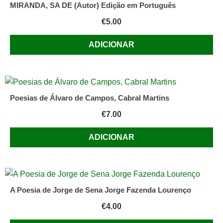
MIRANDA, SA DE (Autor) Edição em Português
€
5.00
ADICIONAR
Poesias de Álvaro de Campos, Cabral Martins
€
7.00
ADICIONAR
A Poesia de Jorge de Sena Jorge Fazenda Lourenço
€
4.00