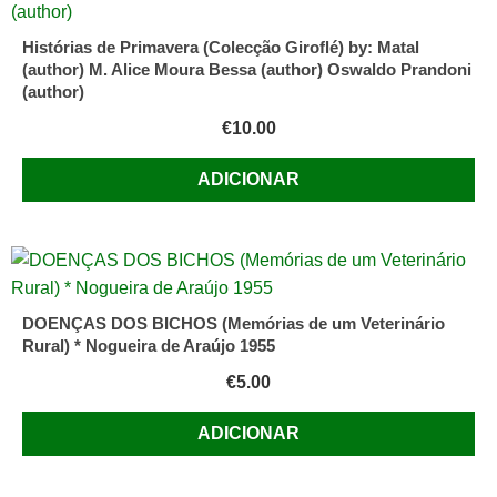
Histórias de Primavera (Colecção Giroflé) by: Matal
(author) M. Alice Moura Bessa (author) Oswaldo Prandoni
(author)
€
10.00
ADICIONAR
DOENÇAS DOS BICHOS (Memórias de um Veterinário
Rural) * Nogueira de Araújo 1955
€
5.00
ADICIONAR