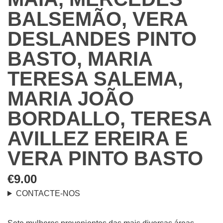
BALSEMÃO, VERA
DESLANDES PINTO
BASTO, MARIA
TERESA SALEMA,
MARIA JOÃO
BORDALLO, TERESA
AVILLEZ EREIRA E
VERA PINTO BASTO
€
9.00
CONTACTE-NOS