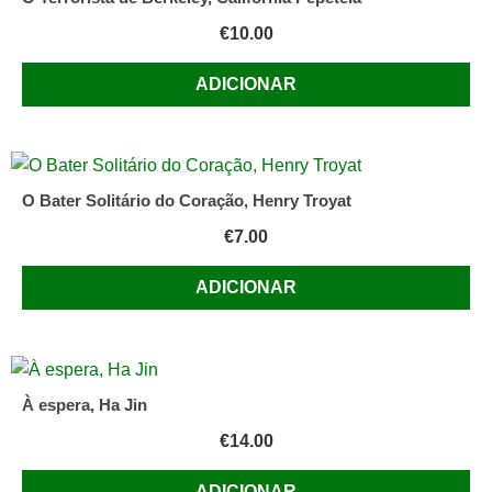
€
10.00
ADICIONAR
O Bater Solitário do Coração, Henry Troyat
€
7.00
ADICIONAR
À espera, Ha Jin
€
14.00
ADICIONAR