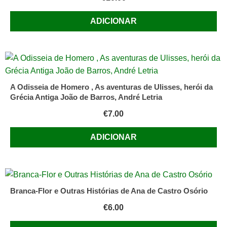
ADICIONAR
A Odisseia de Homero , As aventuras de Ulisses, herói da
Grécia Antiga João de Barros, André Letria
€
7.00
ADICIONAR
Branca-Flor e Outras Histórias de Ana de Castro Osório
€
6.00