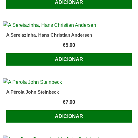
ADICIONAR
A Sereiazinha, Hans Christian Andersen
€
5.00
ADICIONAR
A Pérola John Steinbeck
€
7.00
ADICIONAR