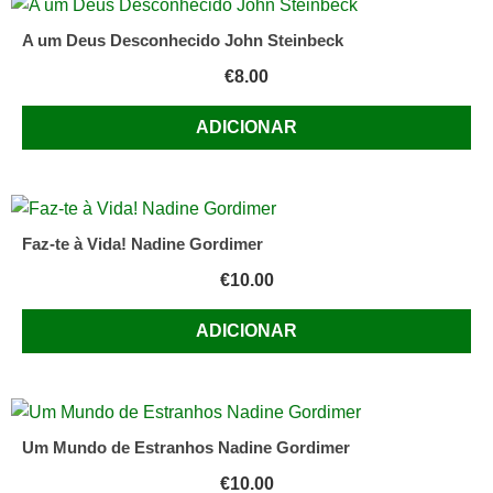
A um Deus Desconhecido John Steinbeck
€
8.00
ADICIONAR
Faz-te à Vida! Nadine Gordimer
€
10.00
ADICIONAR
Um Mundo de Estranhos Nadine Gordimer
€
10.00