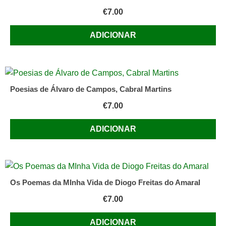
€
7.00
ADICIONAR
Poesias de Álvaro de Campos, Cabral Martins
€
7.00
ADICIONAR
Os Poemas da MInha Vida de Diogo Freitas do Amaral
€
7.00
ADICIONAR