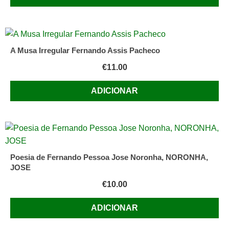
A Musa Irregular Fernando Assis Pacheco
€
11.00
ADICIONAR
Poesia de Fernando Pessoa Jose Noronha, NORONHA,
JOSE
€
10.00
ADICIONAR