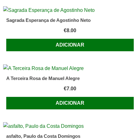
Sagrada Esperança de Agostinho Neto
€
8.00
ADICIONAR
A Terceira Rosa de Manuel Alegre
€
7.00
ADICIONAR
asfalto, Paulo da Costa Domingos