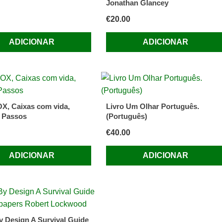
Jonathan Glancey
€
20.00
ADICIONAR
ADICIONAR
X, Caixas com vida,
Livro Um Olhar Português.
 Passos
(Português)
€
40.00
ADICIONAR
ADICIONAR
 Design A Survival Guide