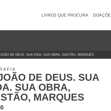
LIVROS QUE PROCURA
DOAÇÕE
 JOÃO DE DEUS. SUA VIDA. SUA OBRA, GASTÃO, MARQUES
RAFIA
 JOÃO DE DEUS. SUA
DA. SUA OBRA,
STÃO, MARQUES
00