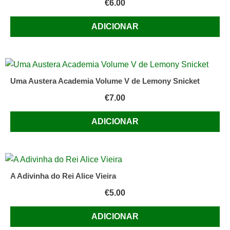
€
6.00
ADICIONAR
Uma Austera Academia Volume V de Lemony Snicket
€
7.00
ADICIONAR
A Adivinha do Rei Alice Vieira
€
5.00
ADICIONAR