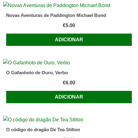
Novas Aventuras de Paddington Michael Bond
€
5.00
ADICIONAR
O Gafanhoto de Ouro, Verbo
€
6.00
ADICIONAR
O código do dragão De Tea Stilton