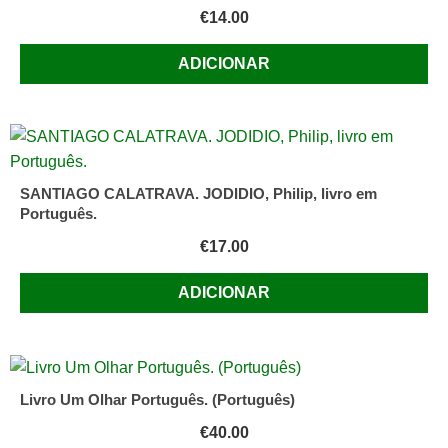
€
14.00
ADICIONAR
SANTIAGO CALATRAVA. JODIDIO, Philip, livro em
Português.
€
17.00
ADICIONAR
Livro Um Olhar Português. (Português)
€
40.00