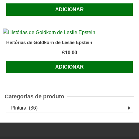
ADICIONAR
Histórias de Goldkorn de Leslie Epstein
€
10.00
ADICIONAR
Categorias de produto