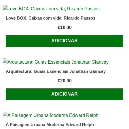
Love BOX, Caixas com vida, Ricardo Passos
€
10.00
ADICIONAR
Arquitectura: Guias Essenciais Jonathan Glancey
€
20.00
ADICIONAR
A Paisagem Urbana Moderna Edward Relph