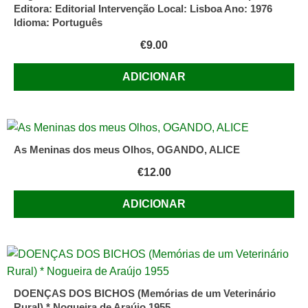
Editora: Editorial Intervenção Local: Lisboa Ano: 1976
Idioma: Português
€
9.00
ADICIONAR
As Meninas dos meus Olhos, OGANDO, ALICE
€
12.00
ADICIONAR
DOENÇAS DOS BICHOS (Memórias de um Veterinário
Rural) * Nogueira de Araújo 1955