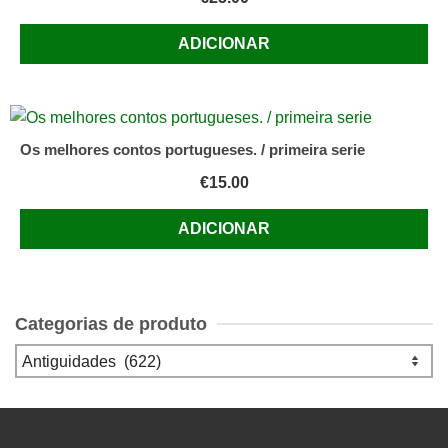
ADICIONAR
Os melhores contos portugueses. / primeira serie
€
15.00
ADICIONAR
Categorias de produto