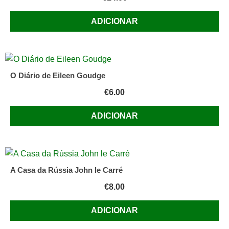
ADICIONAR
O Diário de Eileen Goudge
€
6.00
ADICIONAR
A Casa da Rússia John le Carré
€
8.00
ADICIONAR