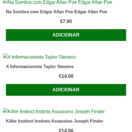
Na Sombra com Edgar Allan Poe Edgar Allan Poe
€
7.00
ADICIONAR
A Informacionista Taylor Stevens
€
14.00
ADICIONAR
Killer Instinct Instinto Assassino Joseph Finder
€
14.00