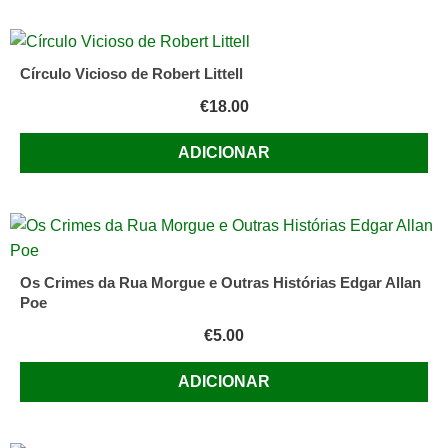
Círculo Vicioso de Robert Littell
€
18.00
ADICIONAR
Os Crimes da Rua Morgue e Outras Histórias Edgar Allan
Poe
€
5.00
ADICIONAR