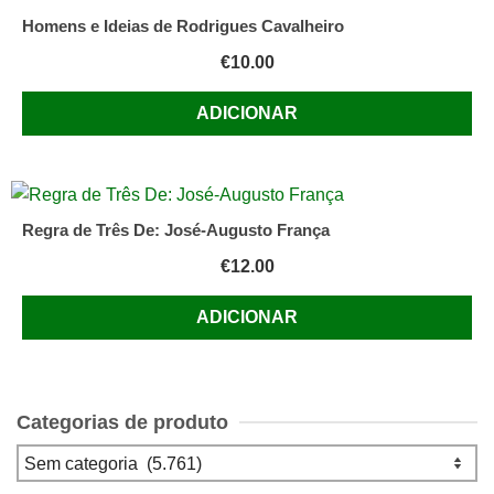
Homens e Ideias de Rodrigues Cavalheiro
€
10.00
ADICIONAR
Regra de Três De: José-Augusto França
€
12.00
ADICIONAR
Categorias de produto