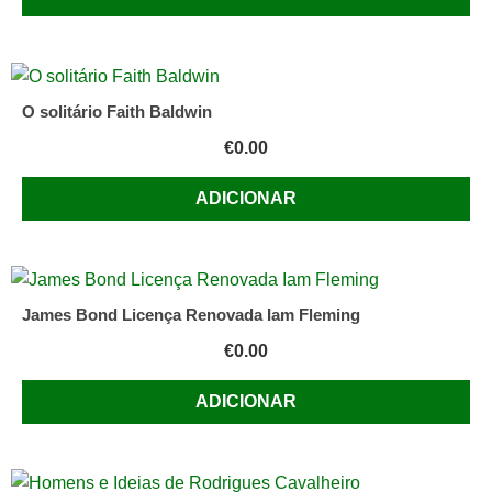
O solitário Faith Baldwin
€
0.00
ADICIONAR
James Bond Licença Renovada Iam Fleming
€
0.00
ADICIONAR