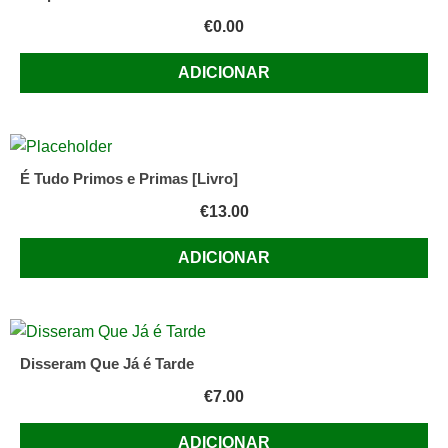
€
0.00
ADICIONAR
É Tudo Primos e Primas [Livro]
€
13.00
ADICIONAR
Disseram Que Já é Tarde
€
7.00
ADICIONAR