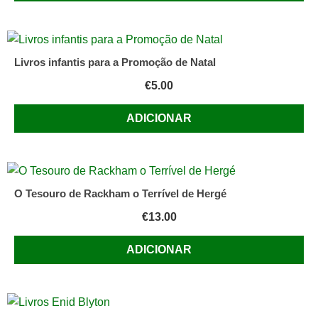
Livros infantis para a Promoção de Natal
€
5.00
ADICIONAR
O Tesouro de Rackham o Terrível de Hergé
€
13.00
ADICIONAR