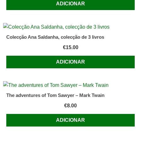
ADICIONAR
Colecção Ana Saldanha, colecção de 3 livros
€
15.00
ADICIONAR
The adventures of Tom Sawyer – Mark Twain
€
8.00
ADICIONAR