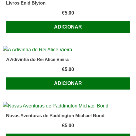
Livros Enid Blyton
€
5.00
ADICIONAR
A Adivinha do Rei Alice Vieira
€
5.00
ADICIONAR
Novas Aventuras de Paddington Michael Bond
€
5.00