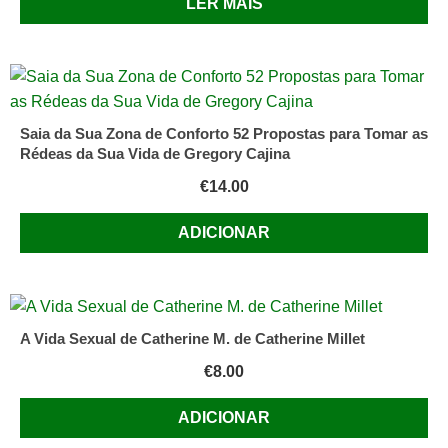
LER MAIS
Saia da Sua Zona de Conforto 52 Propostas para Tomar as
Rédeas da Sua Vida de Gregory Cajina
€
14.00
ADICIONAR
A Vida Sexual de Catherine M. de Catherine Millet
€
8.00
ADICIONAR