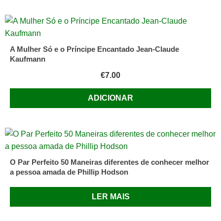
A Mulher Só e o Príncipe Encantado Jean-Claude
Kaufmann
€
7.00
ADICIONAR
O Par Perfeito 50 Maneiras diferentes de conhecer melhor
a pessoa amada de Phillip Hodson
LER MAIS