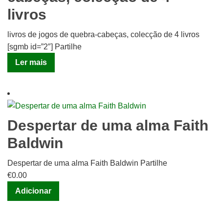
livros
livros de jogos de quebra-cabeças, colecção de 4 livros
[sgmb id=”2″] Partilhe
Ler mais
Despertar de uma alma Faith
Baldwin
Despertar de uma alma Faith Baldwin Partilhe
€
0.00
Adicionar