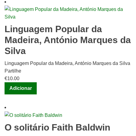
Linguagem Popular da
Madeira, António Marques da
Silva
Linguagem Popular da Madeira, António Marques da Silva
Partilhe
€
10.00
Adicionar
O solitário Faith Baldwin