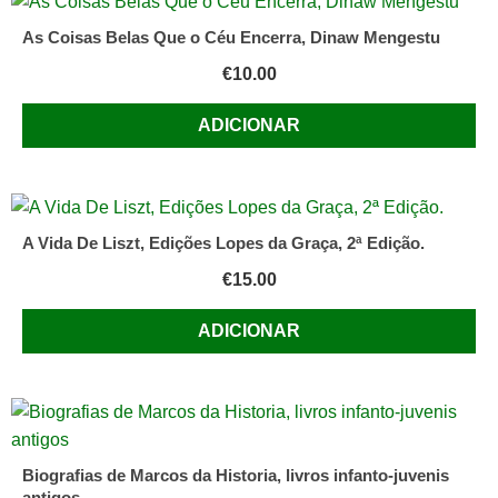
As Coisas Belas Que o Céu Encerra, Dinaw Mengestu
€
10.00
ADICIONAR
A Vida De Liszt, Edições Lopes da Graça, 2ª Edição.
€
15.00
ADICIONAR
Biografias de Marcos da Historia, livros infanto-juvenis
antigos