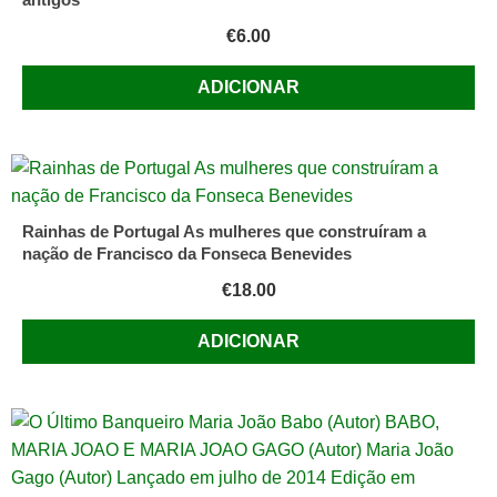
€
6.00
ADICIONAR
Rainhas de Portugal As mulheres que construíram a
nação de Francisco da Fonseca Benevides
€
18.00
ADICIONAR