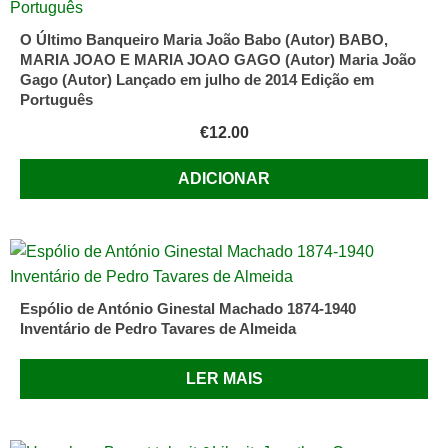
O Último Banqueiro Maria João Babo (Autor) BABO,
MARIA JOAO E MARIA JOAO GAGO (Autor) Maria João
Gago (Autor) Lançado em julho de 2014 Edição em
Português
€
12.00
ADICIONAR
Espólio de António Ginestal Machado 1874-1940
Inventário de Pedro Tavares de Almeida
LER MAIS