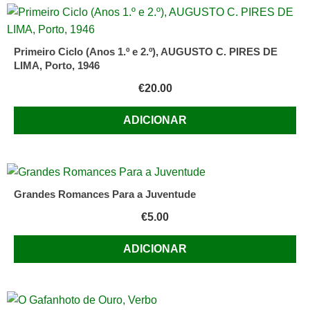
Primeiro Ciclo (Anos 1.º e 2.º), AUGUSTO C. PIRES DE
LIMA, Porto, 1946
€
20.00
ADICIONAR
Grandes Romances Para a Juventude
€
5.00
ADICIONAR