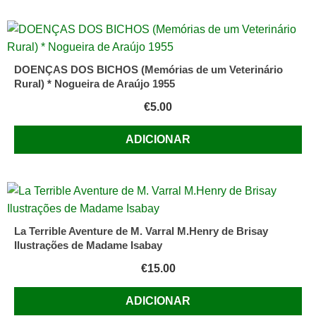
DOENÇAS DOS BICHOS (Memórias de um Veterinário
Rural) * Nogueira de Araújo 1955
€
5.00
ADICIONAR
La Terrible Aventure de M. Varral M.Henry de Brisay
Ilustrações de Madame Isabay
€
15.00
ADICIONAR