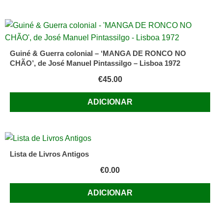
Guiné & Guerra colonial – ‘MANGA DE RONCO NO
CHÃO’, de José Manuel Pintassilgo – Lisboa 1972
€
45.00
ADICIONAR
Lista de Livros Antigos
€
0.00
ADICIONAR