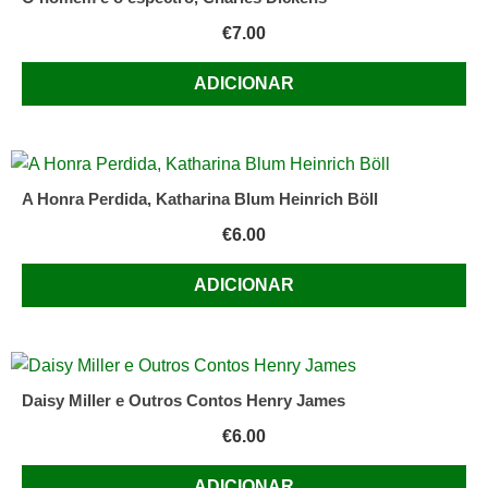
€
7.00
ADICIONAR
A Honra Perdida, Katharina Blum Heinrich Böll
€
6.00
ADICIONAR
Daisy Miller e Outros Contos Henry James
€
6.00
ADICIONAR