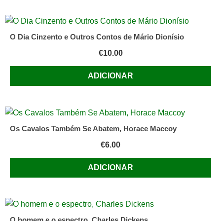
O Dia Cinzento e Outros Contos de Mário Dionísio
€
10.00
ADICIONAR
Os Cavalos Também Se Abatem, Horace Maccoy
€
6.00
ADICIONAR
O homem e o espectro, Charles Dickens