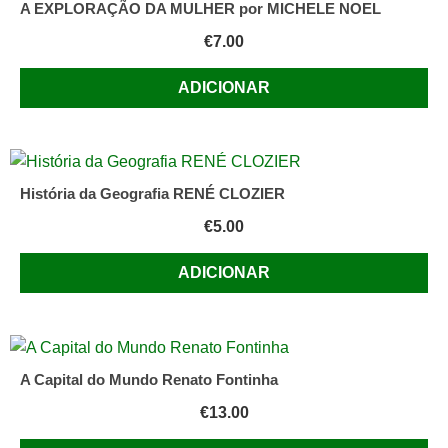
A EXPLORAÇÃO DA MULHER por MICHELE NOEL
€
7.00
ADICIONAR
História da Geografia RENÉ CLOZIER
€
5.00
ADICIONAR
A Capital do Mundo Renato Fontinha
€
13.00