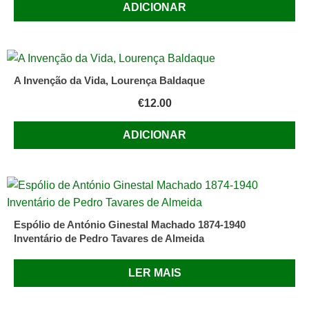
ADICIONAR
A Invenção da Vida, Lourença Baldaque
€
12.00
ADICIONAR
Espólio de António Ginestal Machado 1874-1940
Inventário de Pedro Tavares de Almeida
LER MAIS