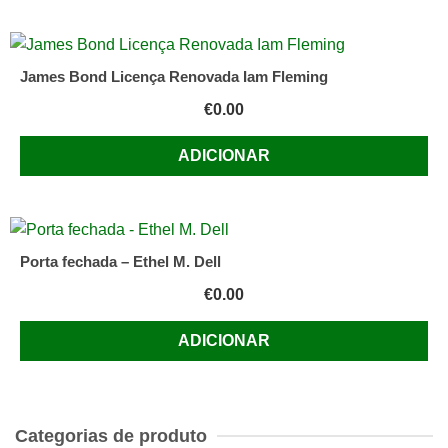
James Bond Licença Renovada Iam Fleming
€
0.00
ADICIONAR
Porta fechada – Ethel M. Dell
€
0.00
ADICIONAR
Categorias de produto