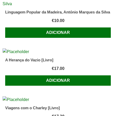
Linguagem Popular da Madeira, António Marques da Silva
€
10.00
ADICIONAR
A Herança do Vazio [Livro]
€
17.00
ADICIONAR
Viagens com o Charley [Livro]