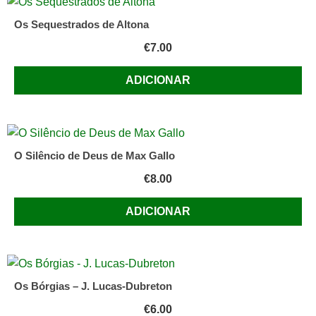
Os Sequestrados de Altona
€
7.00
ADICIONAR
O Silêncio de Deus de Max Gallo
€
8.00
ADICIONAR
Os Bórgias – J. Lucas-Dubreton
€
6.00