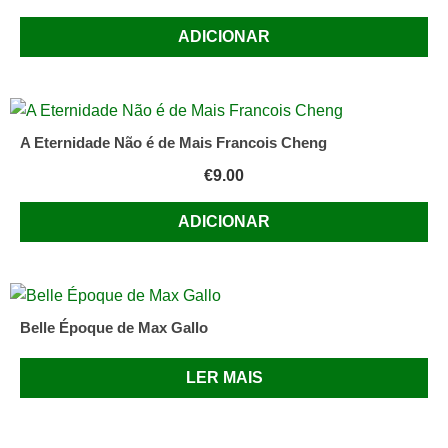
ADICIONAR
A Eternidade Não é de Mais Francois Cheng
€
9.00
ADICIONAR
Belle Époque de Max Gallo
LER MAIS