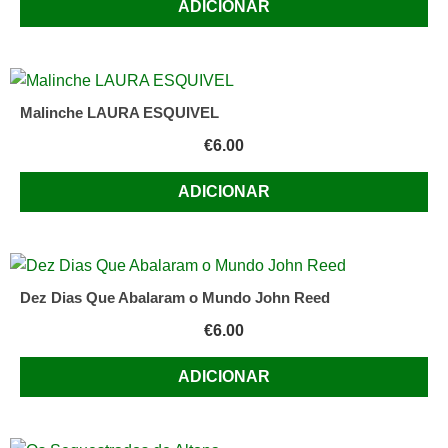
ADICIONAR
Malinche LAURA ESQUIVEL
€
6.00
ADICIONAR
Dez Dias Que Abalaram o Mundo John Reed
€
6.00
ADICIONAR