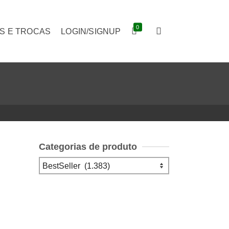
0
S E TROCAS
LOGIN/SIGNUP
Categorias de produto