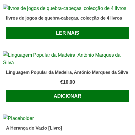
livros de jogos de quebra-cabeças, colecção de 4 livros
LER MAIS
Linguagem Popular da Madeira, António Marques da Silva
€
10.00
ADICIONAR
A Herança do Vazio [Livro]