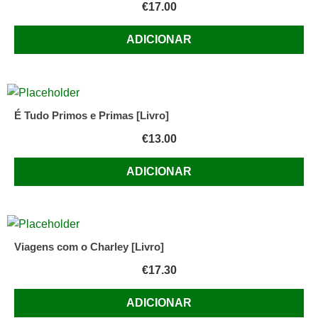
€
17.00
ADICIONAR
É Tudo Primos e Primas [Livro]
€
13.00
ADICIONAR
Viagens com o Charley [Livro]
€
17.30
ADICIONAR