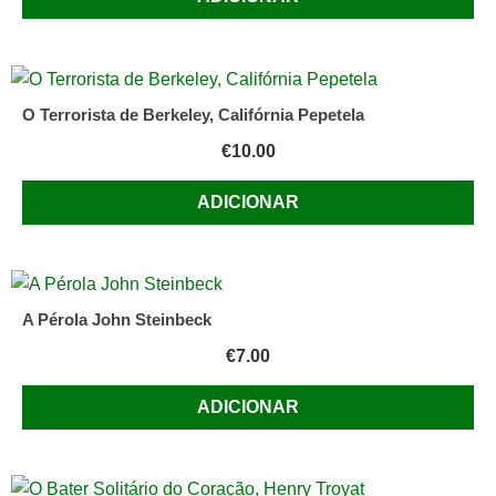
O Terrorista de Berkeley, Califórnia Pepetela
€
10.00
ADICIONAR
A Pérola John Steinbeck
€
7.00
ADICIONAR