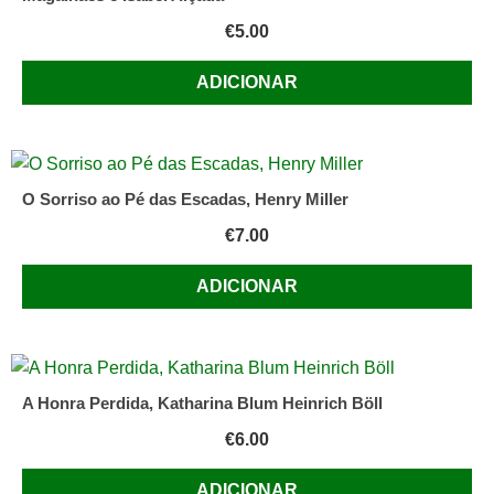
€
5.00
ADICIONAR
O Sorriso ao Pé das Escadas, Henry Miller
€
7.00
ADICIONAR
A Honra Perdida, Katharina Blum Heinrich Böll
€
6.00
ADICIONAR