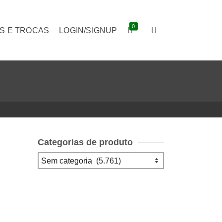
0
S E TROCAS
LOGIN/SIGNUP
Categorias de produto