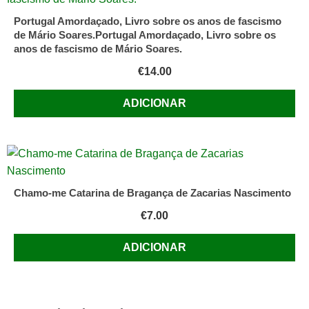
Portugal Amordaçado, Livro sobre os anos de fascismo
de Mário Soares.Portugal Amordaçado, Livro sobre os
anos de fascismo de Mário Soares.
€
14.00
ADICIONAR
Chamo-me Catarina de Bragança de Zacarias Nascimento
€
7.00
ADICIONAR