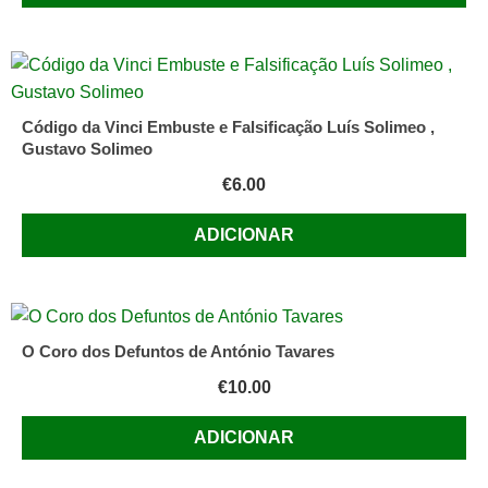
Código da Vinci Embuste e Falsificação Luís Solimeo ,
Gustavo Solimeo
€
6.00
ADICIONAR
O Coro dos Defuntos de António Tavares
€
10.00
ADICIONAR