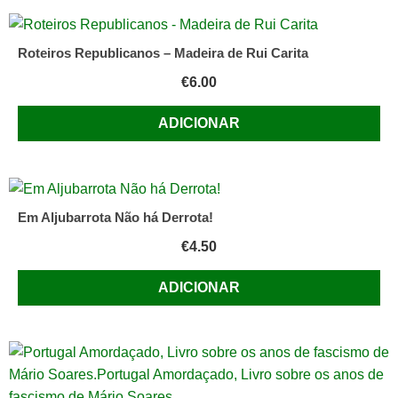
Roteiros Republicanos – Madeira de Rui Carita
€
6.00
ADICIONAR
Em Aljubarrota Não há Derrota!
€
4.50
ADICIONAR