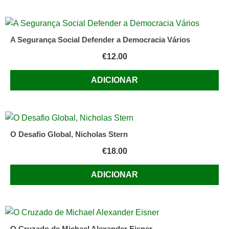
A Segurança Social Defender a Democracia Vários
€
12.00
ADICIONAR
O Desafio Global, Nicholas Stern
€
18.00
ADICIONAR
O Cruzado de Michael Alexander Eisner