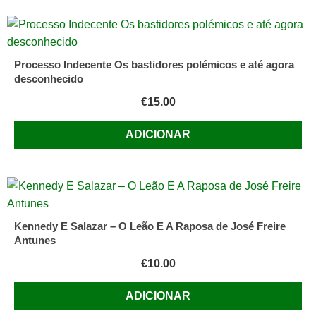
Processo Indecente Os bastidores polémicos e até agora
desconhecido
€
15.00
ADICIONAR
Kennedy E Salazar – O Leão E A Raposa de José Freire
Antunes
€
10.00
ADICIONAR