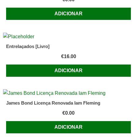
ADICIONAR
Entrelaçados [Livro]
€
16.00
ADICIONAR
James Bond Licença Renovada Iam Fleming
€
0.00
ADICIONAR