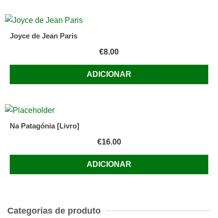
Joyce de Jean Paris
€
8.00
ADICIONAR
Na Patagónia [Livro]
€
16.00
ADICIONAR
Categorias de produto