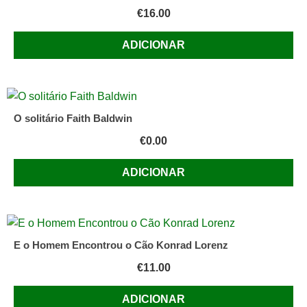
€
16.00
ADICIONAR
O solitário Faith Baldwin
€
0.00
ADICIONAR
E o Homem Encontrou o Cão Konrad Lorenz
€
11.00
ADICIONAR