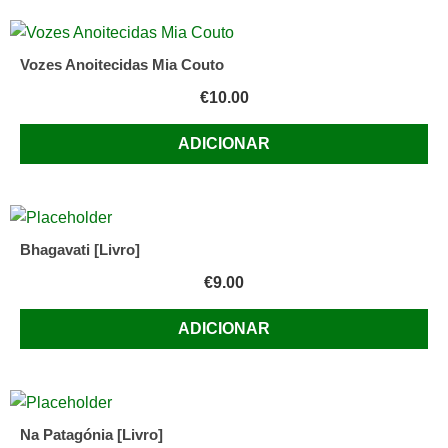
Vozes Anoitecidas Mia Couto
€
10.00
ADICIONAR
Bhagavati [Livro]
€
9.00
ADICIONAR
Na Patagónia [Livro]