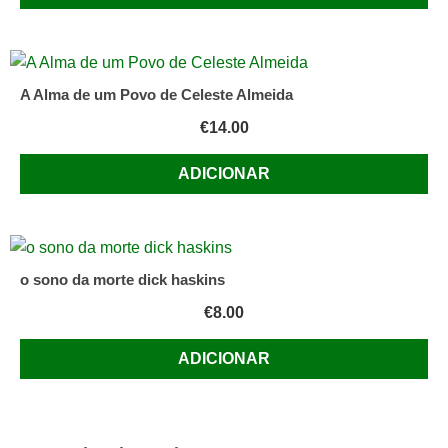
A Alma de um Povo de Celeste Almeida
€
14.00
ADICIONAR
o sono da morte dick haskins
€
8.00
ADICIONAR