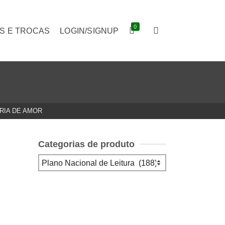
0
S E TROCAS
LOGIN/SIGNUP
RIA DE AMOR
Categorias de produto