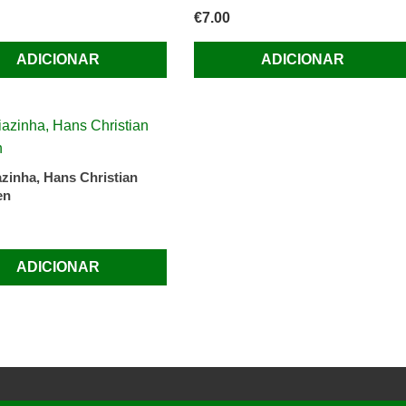
€
7.00
ADICIONAR
ADICIONAR
azinha, Hans Christian
en
ADICIONAR