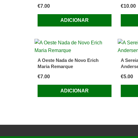
€
7.00
€
10.00
ADICIONAR
A Oeste Nada de Novo Erich
A Serei
Maria Remarque
Anders
€
7.00
€
5.00
ADICIONAR