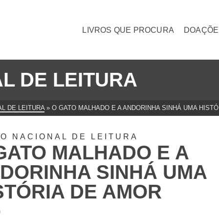
LIVROS QUE PROCURA
DOAÇÕE
L DE LEITURA
L DE LEITURA
»
O GATO MALHADO E A ANDORINHA SINHÁ UMA HISTÓ
O NACIONAL DE LEITURA
GATO MALHADO E A
DORINHA SINHÁ UMA
STÓRIA DE AMOR
0