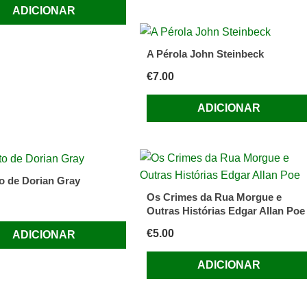
ADICIONAR
A Pérola John Steinbeck
€
7.00
ADICIONAR
to de Dorian Gray
Os Crimes da Rua Morgue e
Outras Histórias Edgar Allan Poe
€
5.00
ADICIONAR
ADICIONAR