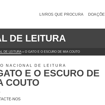
LIVROS QUE PROCURA
DOAÇÕE
L DE LEITURA
L DE LEITURA
»
O GATO E O ESCURO DE MIA COUTO
O NACIONAL DE LEITURA
GATO E O ESCURO DE
A COUTO
0
TACTE-NOS