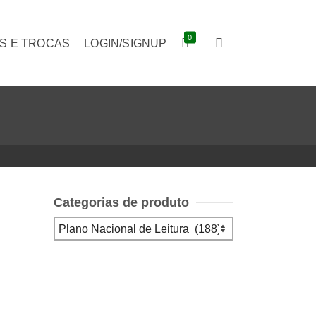
0
S E TROCAS
LOGIN/SIGNUP
Categorias de produto