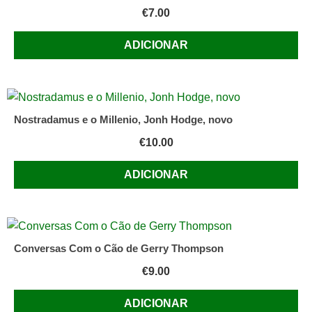
€
7.00
ADICIONAR
Nostradamus e o Millenio, Jonh Hodge, novo
€
10.00
ADICIONAR
Conversas Com o Cão de Gerry Thompson
€
9.00
ADICIONAR