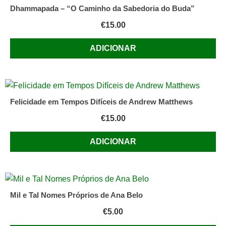
Dhammapada – “O Caminho da Sabedoria do Buda”
€
15.00
ADICIONAR
Felicidade em Tempos Difíceis de Andrew Matthews
€
15.00
ADICIONAR
Mil e Tal Nomes Próprios de Ana Belo
€
5.00