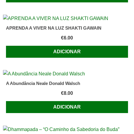
APRENDA A VIVER NA LUZ SHAKTI GAWAIN
€
6.00
ADICIONAR
A Abundância Neale Donald Walsch
€
8.00
ADICIONAR