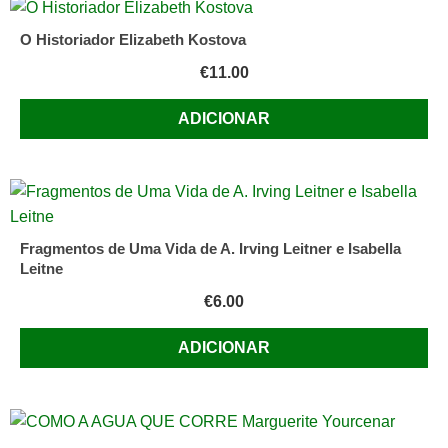
O Historiador Elizabeth Kostova
€
11.00
ADICIONAR
Fragmentos de Uma Vida de A. Irving Leitner e Isabella
Leitne
€
6.00
ADICIONAR