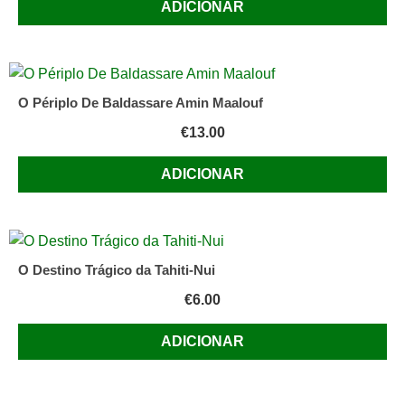
ADICIONAR
O Périplo De Baldassare Amin Maalouf
€
13.00
ADICIONAR
O Destino Trágico da Tahiti-Nui
€
6.00
ADICIONAR