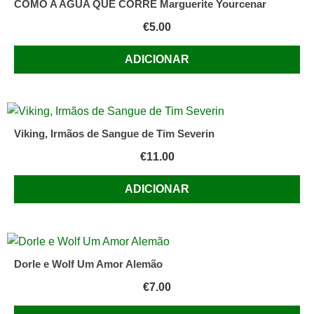
COMO A AGUA QUE CORRE Marguerite Yourcenar
€
5.00
ADICIONAR
Viking, Irmãos de Sangue de Tim Severin
€
11.00
ADICIONAR
Dorle e Wolf Um Amor Alemão
€
7.00