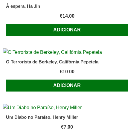
À espera, Ha Jin
€
14.00
ADICIONAR
O Terrorista de Berkeley, Califórnia Pepetela
€
10.00
ADICIONAR
Um Diabo no Paraíso, Henry Miller
€
7.00