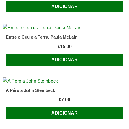
ADICIONAR
Entre o Céu e a Terra, Paula McLain
€
15.00
ADICIONAR
A Pérola John Steinbeck
€
7.00
ADICIONAR