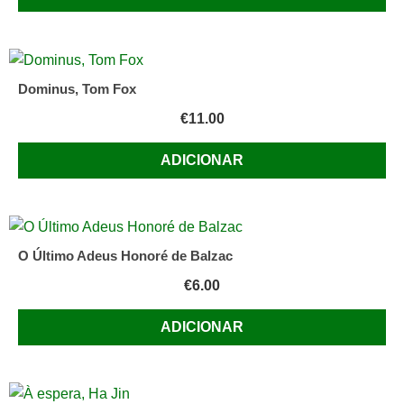
Dominus, Tom Fox
€
11.00
ADICIONAR
O Último Adeus Honoré de Balzac
€
6.00
ADICIONAR