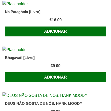
Na Patagónia [Livro]
€
16.00
ADICIONAR
Bhagavati [Livro]
€
9.00
ADICIONAR
DEUS NÃO GOSTA DE NÓS, HANK MOODY