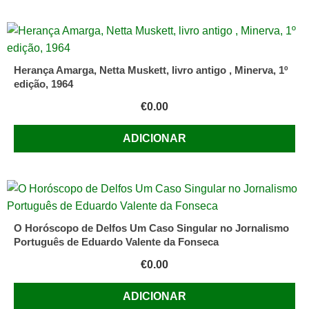
Herança Amarga, Netta Muskett, livro antigo , Minerva, 1º
edição, 1964
€
0.00
ADICIONAR
O Horóscopo de Delfos Um Caso Singular no Jornalismo
Português de Eduardo Valente da Fonseca
€
0.00
ADICIONAR