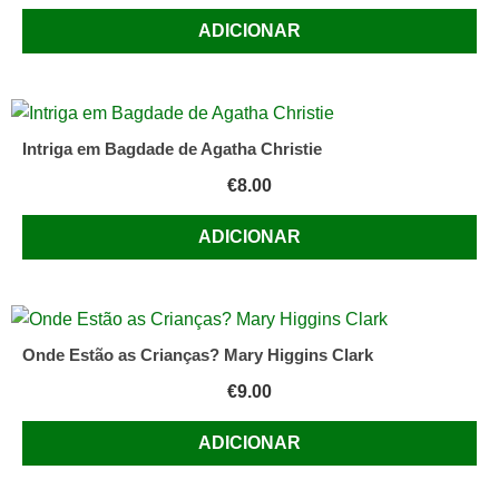
ADICIONAR
Intriga em Bagdade de Agatha Christie
€
8.00
ADICIONAR
Onde Estão as Crianças? Mary Higgins Clark
€
9.00
ADICIONAR