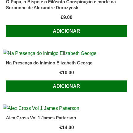
O Papa, o Bispo e o Filósofo Conspiração e morte na
Sorbonne de Alexandre Dorozynski
€
9.00
ADICIONAR
Na Presença do Inimigo Elizabeth George
€
10.00
ADICIONAR
Alex Cross Vol 1 James Patterson
€
14.00