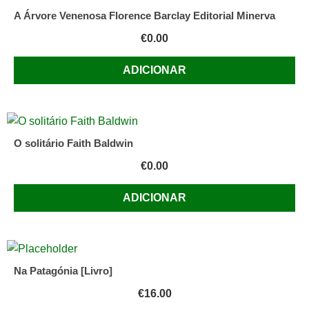
A Árvore Venenosa Florence Barclay Editorial Minerva
€
0.00
ADICIONAR
O solitário Faith Baldwin
€
0.00
ADICIONAR
Na Patagónia [Livro]
€
16.00