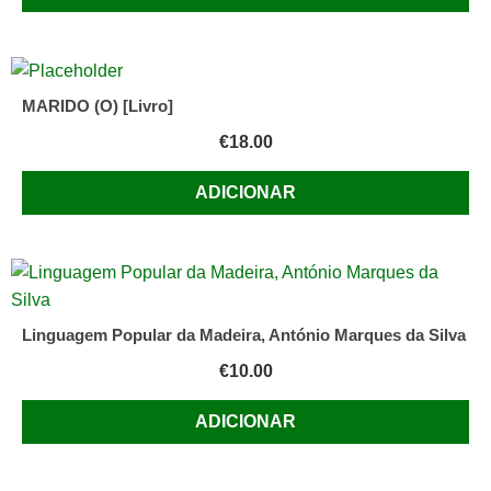
MARIDO (O) [Livro]
€
18.00
ADICIONAR
Linguagem Popular da Madeira, António Marques da Silva
€
10.00
ADICIONAR