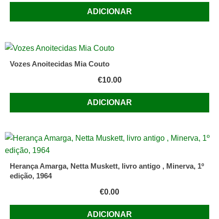
ADICIONAR
Vozes Anoitecidas Mia Couto
€
10.00
ADICIONAR
Herança Amarga, Netta Muskett, livro antigo , Minerva, 1º
edição, 1964
€
0.00
ADICIONAR