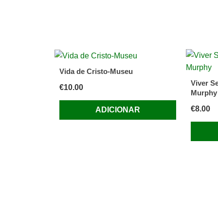
Vida de Cristo-Museu
Viver S
€
10.00
Murphy
€
8.00
ADICIONAR