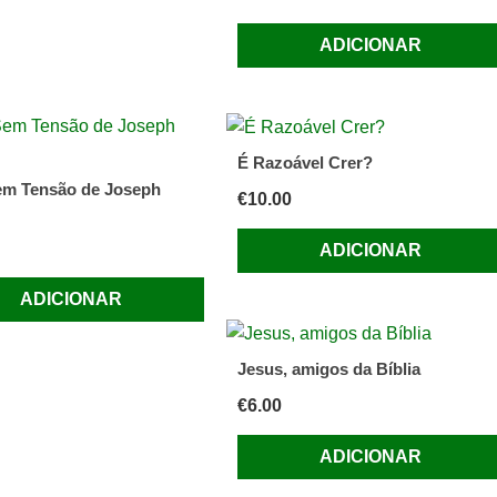
ADICIONAR
É Razoável Crer?
em Tensão de Joseph
€
10.00
ADICIONAR
ADICIONAR
Jesus, amigos da Bíblia
€
6.00
ADICIONAR