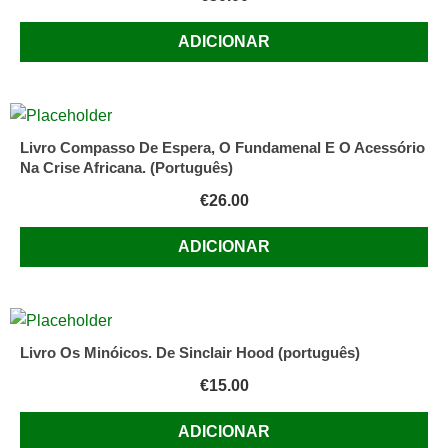
ADICIONAR
Livro Compasso De Espera, O Fundamenal E O Acessório
Na Crise Africana. (Português)
€
26.00
ADICIONAR
Livro Os Minóicos. De Sinclair Hood (português)
€
15.00
ADICIONAR