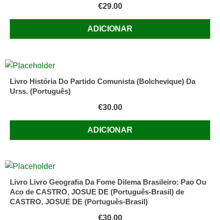
€
29.00
ADICIONAR
Livro História Do Partido Comunista (Bolchevique) Da
Urss. (Português)
€
30.00
ADICIONAR
Livro Livro Geografia Da Fome Dilema Brasileiro: Pao Ou
Aco de CASTRO, JOSUE DE (Português-Brasil) de
CASTRO, JOSUE DE (Português-Brasil)
€
30.00