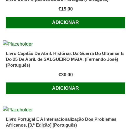
€
19.00
ADICIONAR
Livro Capitão De Abril. Histórias Da Guerra Do Ultramar E
Do 25 De Abril. de SALGUEIRO MAIA. (Fernando José)
(Português)
€
30.00
ADICIONAR
Livro Portugal E A Internacionalização Dos Problemas
Africanos. [3.ª Edição] (Português)