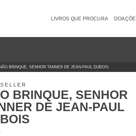
LIVROS QUE PROCURA
DOAÇÕE
NÃO BRINQUE, SENHOR TANNER DE JEAN-PAUL DUBOIS
TSELLER
O BRINQUE, SENHOR
NNER DE JEAN-PAUL
BOIS
0