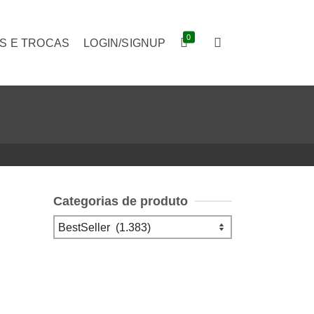
0
S E TROCAS
LOGIN/SIGNUP
Categorias de produto