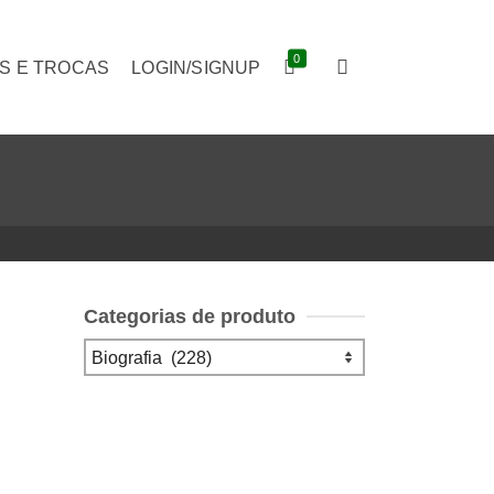
0
S E TROCAS
LOGIN/SIGNUP
Categorias de produto