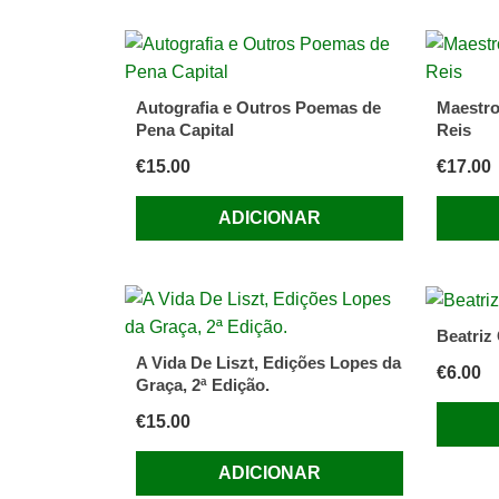
Autografia e Outros Poemas de
Maestro
Pena Capital
Reis
€
15.00
€
17.00
ADICIONAR
Beatriz 
A Vida De Liszt, Edições Lopes da
€
6.00
Graça, 2ª Edição.
€
15.00
ADICIONAR