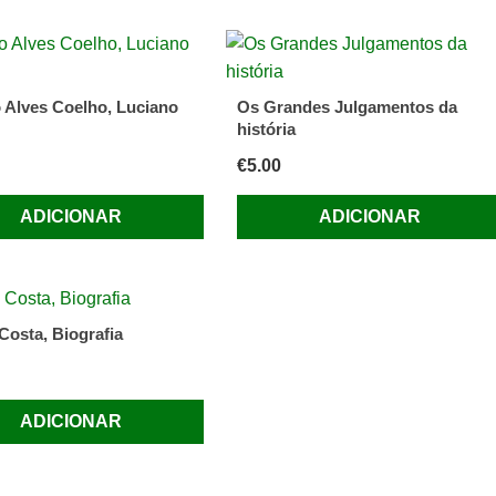
 Alves Coelho, Luciano
Os Grandes Julgamentos da
história
€
5.00
ADICIONAR
ADICIONAR
Costa, Biografia
ADICIONAR