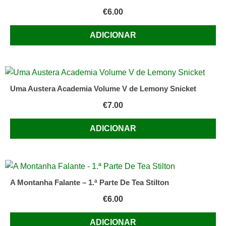
€
6.00
ADICIONAR
Uma Austera Academia Volume V de Lemony Snicket
€
7.00
ADICIONAR
A Montanha Falante – 1.ª Parte De Tea Stilton
€
6.00
ADICIONAR