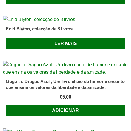
Enid Blyton, colecção de 8 livros
LER MAIS
Gugui, o Dragão Azul , Um livro cheio de humor e encanto
que ensina os valores da liberdade e da amizade.
€
5.00
ADICIONAR