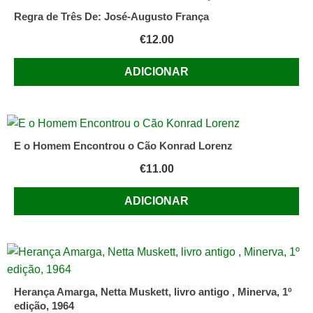
Regra de Três De: José-Augusto França
€
12.00
ADICIONAR
E o Homem Encontrou o Cão Konrad Lorenz
€
11.00
ADICIONAR
Herança Amarga, Netta Muskett, livro antigo , Minerva, 1º
edição, 1964