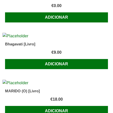
€
0.00
ADICIONAR
Bhagavati [Livro]
€
9.00
ADICIONAR
MARIDO (O) [Livro]
€
18.00
ADICIONAR