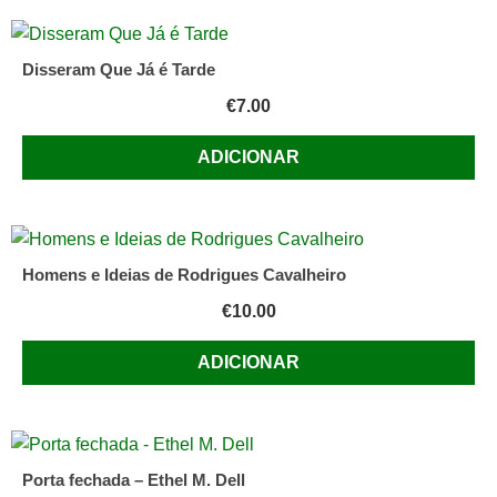
Disseram Que Já é Tarde
€
7.00
ADICIONAR
Homens e Ideias de Rodrigues Cavalheiro
€
10.00
ADICIONAR
Porta fechada – Ethel M. Dell