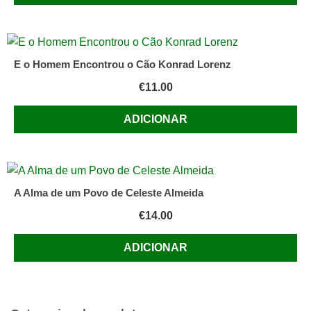
E o Homem Encontrou o Cão Konrad Lorenz
€
11.00
ADICIONAR
A Alma de um Povo de Celeste Almeida
€
14.00
ADICIONAR