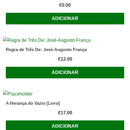
€
0.00
ADICIONAR
Regra de Três De: José-Augusto França
€
12.00
ADICIONAR
A Herança do Vazio [Livro]
€
17.00
ADICIONAR