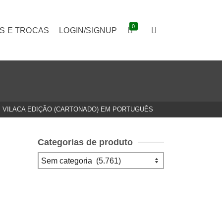
0
S E TROCAS
LOGIN/SIGNUP
S VILACA EDIÇÃO (CARTONADO) EM PORTUGUÊS
Categorias de produto