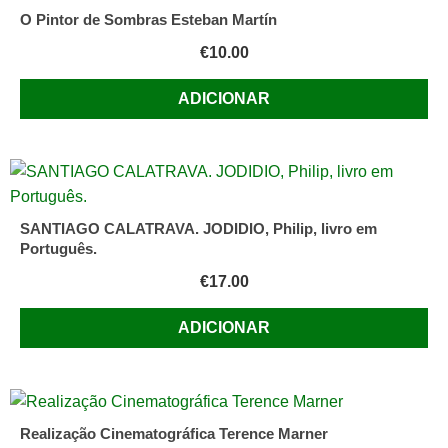
O Pintor de Sombras Esteban Martín
€
10.00
ADICIONAR
SANTIAGO CALATRAVA. JODIDIO, Philip, livro em
Português.
€
17.00
ADICIONAR
Realização Cinematográfica Terence Marner