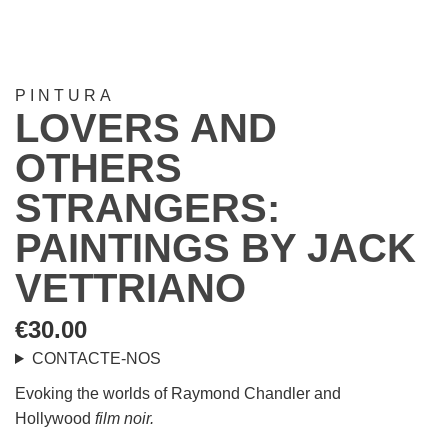
PINTURA
LOVERS AND
OTHERS
STRANGERS:
PAINTINGS BY JACK
VETTRIANO
€
30.00
CONTACTE-NOS
Evoking the worlds of Raymond Chandler and
Hollywood
film noir.