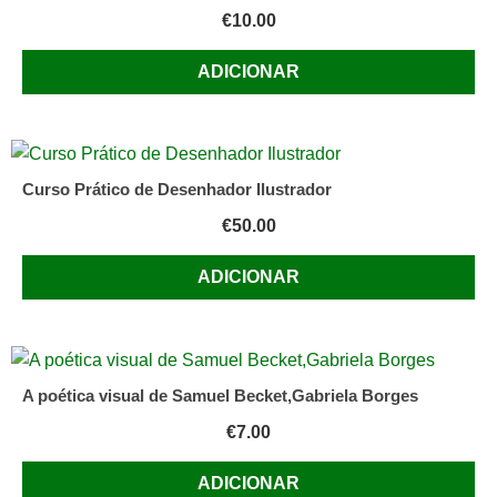
€
10.00
ADICIONAR
Curso Prático de Desenhador Ilustrador
€
50.00
ADICIONAR
A poética visual de Samuel Becket,Gabriela Borges
€
7.00
ADICIONAR