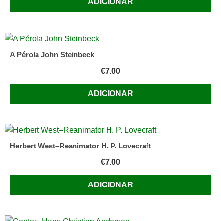
ADICIONAR
A Pérola John Steinbeck
€
7.00
ADICIONAR
Herbert West–Reanimator H. P. Lovecraft
€
7.00
ADICIONAR