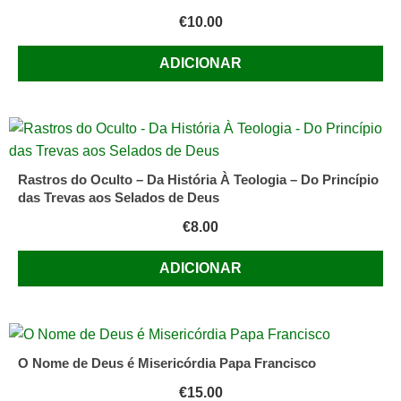
€
10.00
ADICIONAR
Rastros do Oculto – Da História À Teologia – Do Princípio
das Trevas aos Selados de Deus
€
8.00
ADICIONAR
O Nome de Deus é Misericórdia Papa Francisco
€
15.00