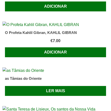
ADICIONAR
O Profeta Kahlil Gibran, KAHLIL GIBRAN
€
7.00
ADICIONAR
as Tâmias do Oriente
LER MAIS