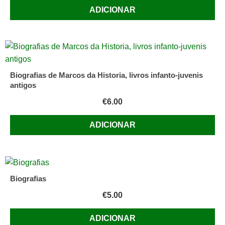
ADICIONAR
Biografias de Marcos da Historia, livros infanto-juvenis
antigos
€
6.00
ADICIONAR
Biografias
€
5.00
ADICIONAR