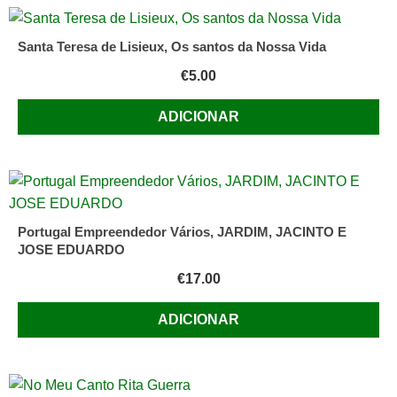
Saramago
Santa Teresa de Lisieux, Os santos da Nossa Vida
€
5.00
ADICIONAR
Portugal Empreendedor Vários, JARDIM, JACINTO E
JOSE EDUARDO
€
17.00
ADICIONAR