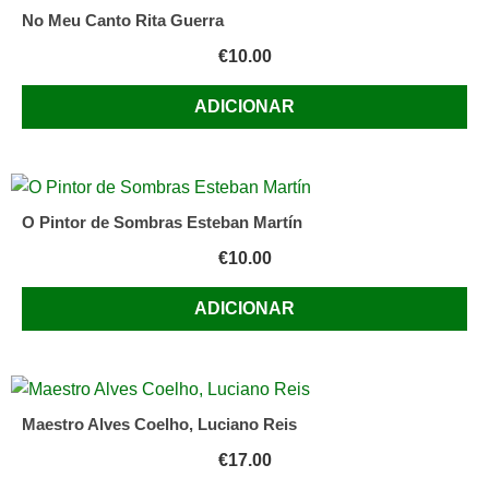
No Meu Canto Rita Guerra
€
10.00
ADICIONAR
O Pintor de Sombras Esteban Martín
€
10.00
ADICIONAR
Maestro Alves Coelho, Luciano Reis
€
17.00